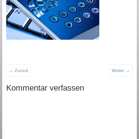
← Zurück
Weiter →
Kommentar verfassen