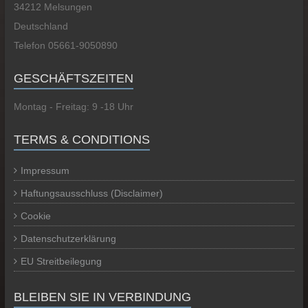
34212 Melsungen
Deutschland
Telefon 05661-9050890
GESCHÄFTSZEITEN
Montag - Freitag: 9 -18 Uhr
TERMS & CONDITIONS
Impressum
Haftungsausschluss (Disclaimer)
Cookie
Datenschutzerklärung
EU Streitbeilegung
BLEIBEN SIE IN VERBINDUNG