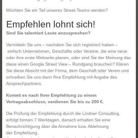
Möchten Sie ein Teil unseres Street-Teams werden?
Empfehlen lohnt sich!
Sind Sie talentiert Leute anzusprechen?
Vermitteln Sie uns ‒ nachdem Sie sich registriert haben ‒
einfach Unternehmen, Geschäfte oder Vereine, die eine neue
oder ihre erste Webseite planen, oder sind Sie der Meinung das
diese einen Google Street View – Rundgang brauchen? Klären
Sie diese Absicht mit der Firma, dem Geschäft oder Verein und
schreiben Sie uns dann Ihre Empfehlung mit Angabe des
Ansprechpartners.
Kommt es nach Ihrer Empfehlung zu einem
Vertragsabschluss, verdienen Sie bis zu 200 €.
Die Prüfung der Empfehlung durch die Lindner Consulting,
erfolgt binnen 7 Werktagen, danach erhalten Sie eine
Benachrichtigung über die Annahme bzw. Ablehnung
der Empfehlung.