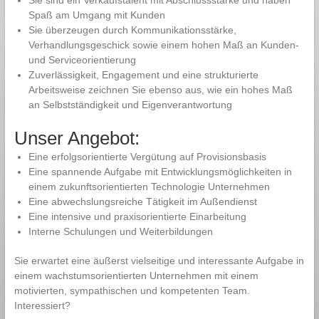
Sie sind ein Verkaufstalent mit Abschlussstärke und haben
Spaß am Umgang mit Kunden
Sie überzeugen durch Kommunikationsstärke,
Verhandlungsgeschick sowie einem hohen Maß an Kunden-
und Serviceorientierung
Zuverlässigkeit, Engagement und eine strukturierte
Arbeitsweise zeichnen Sie ebenso aus, wie ein hohes Maß
an Selbstständigkeit und Eigenverantwortung
Unser Angebot:
Eine erfolgsorientierte Vergütung auf Provisionsbasis
Eine spannende Aufgabe mit Entwicklungsmöglichkeiten in
einem zukunftsorientierten Technologie Unternehmen
Eine abwechslungsreiche Tätigkeit im Außendienst
Eine intensive und praxisorientierte Einarbeitung
Interne Schulungen und Weiterbildungen
Sie erwartet eine äußerst vielseitige und interessante Aufgabe in
einem wachstumsorientierten Unternehmen mit einem
motivierten, sympathischen und kompetenten Team.
Interessiert?