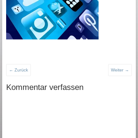
← Zurück
Weiter →
Kommentar verfassen