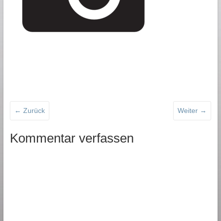
← Zurück
Weiter →
Kommentar verfassen