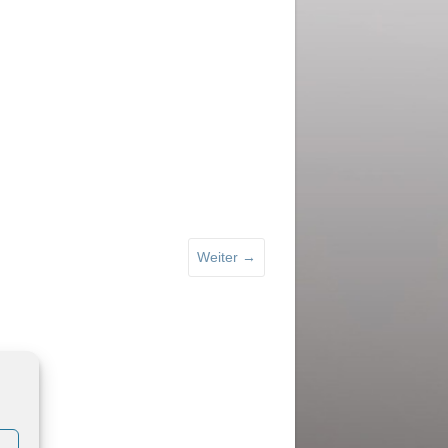
Weiter →