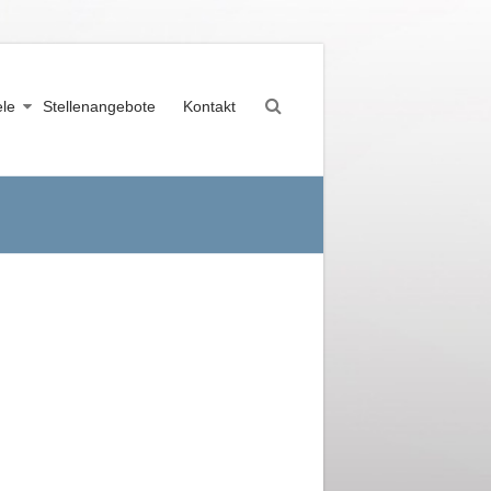
ele
Stellenangebote
Kontakt