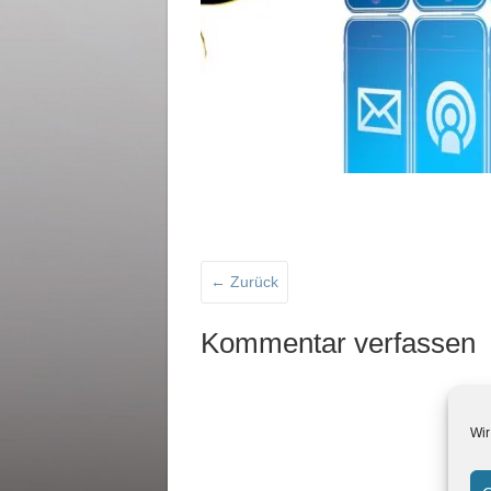
← Zurück
Kommentar verfassen
Wir