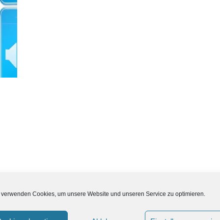
 verwenden Cookies, um unsere Website und unseren Service zu optimieren.